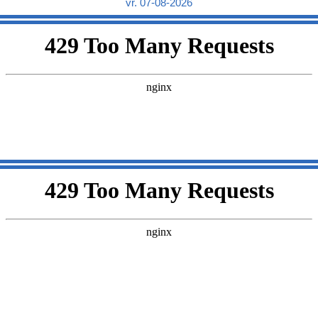
vr. 07-08-2026