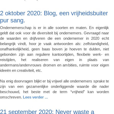
2 oktober 2020: Blog, een vrijheidsbuiter
pur sang.
Ondernemerschap is er in alle soorten en maten. En eigenlijk
geldt dat ook voor de diversiteit bij ondernemers. Gevraagd naar
de waarden en drijfveren die een ondernemer in 2020 echt
belangrijk vindt, hoor je vaak antwoorden als: zelfstandigheid,
onafhankelijkheid, geen baas boven je hoeven te dulden, niet
gebonden zijn aan reguliere kantoortijden, flexibele werk- en
reistijden, het realiseren van eigen in plaats van
andermans/andervrouws dromen en ambities, ruimte voor eigen
ideeën en creativiteit, etc.
Na enig doorvragen blijkt er bij vrijwel alle ondernemers sprake te
zijn van een gezamenlijke onderliggende waarde die nader
beschouwd, het beste met de term “vrijheid” kan worden
omschreven.
Lees verder ...
21 september 2020: Never waste a